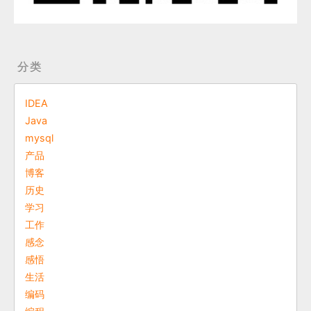
分类
IDEA
Java
mysql
产品
博客
历史
学习
工作
感念
感悟
生活
编码