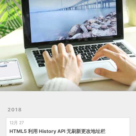
友链
关于
2018
12月 27
HTML5 利用 History API 无刷新更改地址栏