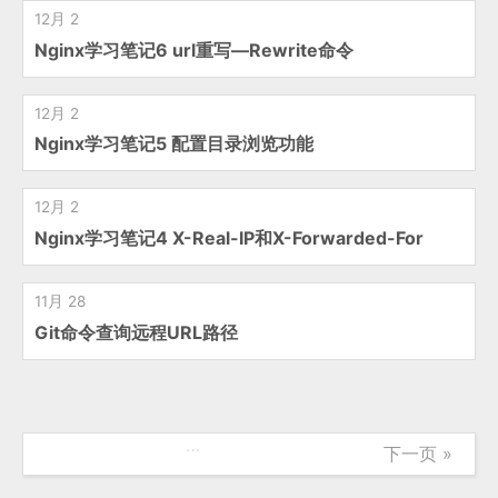
12月 2
Nginx学习笔记6 url重写—Rewrite命令
12月 2
Nginx学习笔记5 配置目录浏览功能
12月 2
Nginx学习笔记4 X-Real-IP和X-Forwarded-For
11月 28
Git命令查询远程URL路径
…
下一页 »